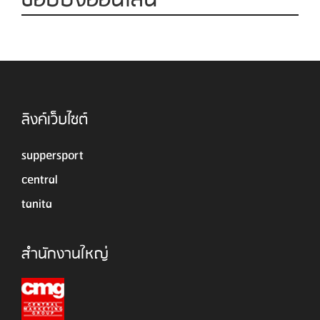
ช็อปปิ้งออนไลน์
ลิงค์เว็บไซต์
suppersport
central
tanita
สำนักงานใหญ่