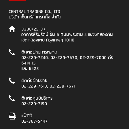
CENTRAL TRADING CO., LTD
บริษัท เซ็นทรัล เทรดดิ้ง จำกัด
3388/25-37,
อาคารสิรินรัตน์ ชั้น 6 ถนนพระราม 4 แขวงคลองตัน
เขตคลองเตย กรุงเทพฯ 10110
ติดต่อฝ่ายการตลาด
02-229-7240, 02-229-7670, 02-229-7000 ต่อ
6414-15
และ 6425
ติดต่อฝ่ายขาย
02-229-7618, 02-229-7671
ติดต่อศูนย์บริการ
02-229-7190
แฟ็กซ์
02-367-5447