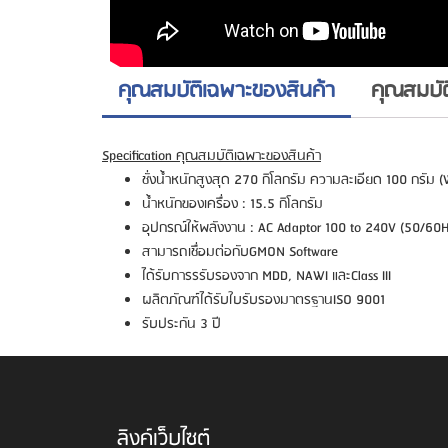
คุณสมบัติเฉพาะของสินค้า
คุณสมบั
Specification คุณสมบัติเฉพาะของสินค้า
ชั่งน้ำหนักสูงสุด 270 กิโลกรัม ความละเอียด 100 กรัม (
น้ำหนักของเครื่อง : 15.5 กิโลกรัม
อุปกรณ์ให้พลังงาน : AC Adaptor 100 to 240V (50/60H
สามารถเชื่อมต่อกับGMON Software
ได้รับการรรับรองจาก MDD, NAWI และClass III
ผลิตภัณฑ์ได้รับใบรับรองมาตรฐานISO 9001
รับประกัน 3 ปี
ลิงค์เว็บไซต์