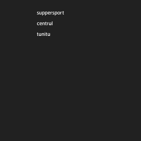
suppersport
central
tanita