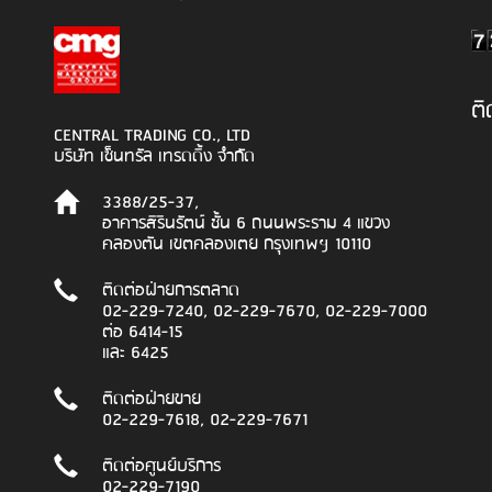
ต
CENTRAL TRADING CO., LTD
บริษัท เซ็นทรัล เทรดดิ้ง จำกัด
3388/25-37,
อาคารสิรินรัตน์ ชั้น 6 ถนนพระราม 4 แขวง
คลองตัน เขตคลองเตย กรุงเทพฯ 10110
ติดต่อฝ่ายการตลาด
02-229-7240, 02-229-7670, 02-229-7000
ต่อ 6414-15
และ 6425
ติดต่อฝ่ายขาย
02-229-7618, 02-229-7671
ติดต่อศูนย์บริการ
02-229-7190