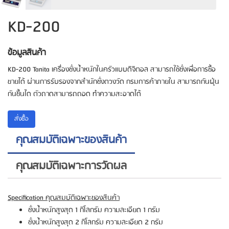
KD-200
ข้อมูลสินค้า
KD-200 Tanita เครื่องชั่งน้ำหนักในครัวแบบดิจิตอล สามารถใช้ชั่งเพื่อการซื้อ
ขายได้ ผ่านการรับรองจากสำนักชั่งตวงวัด กรมการค้าภายใน สามารถกันฝุ่น
กันชื้นได ตัวถาดสามารถถอด ทำความสะอาดได้
สั่งซื้้อ
คุณสมบัติเฉพาะของสินค้า
คุณสมบัติเฉพาะการวัดผล
Specification
คุณสมบัติเฉพาะของสินค้า
ชั่งน้ำหนักสูงสุด 1 กิโลกรัม ความละเอียด 1 กรัม
ชั่งน้ำหนักสูงสุด 2 กิโลกรัม ความละเอียด 2 กรัม