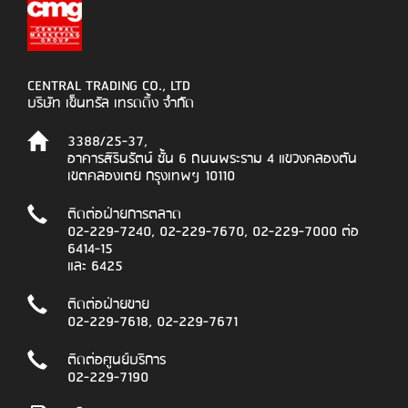
CENTRAL TRADING CO., LTD
บริษัท เซ็นทรัล เทรดดิ้ง จำกัด
3388/25-37,
อาคารสิรินรัตน์ ชั้น 6 ถนนพระราม 4 แขวงคลองตัน
เขตคลองเตย กรุงเทพฯ 10110
ติดต่อฝ่ายการตลาด
02-229-7240, 02-229-7670, 02-229-7000 ต่อ
6414-15
และ 6425
ติดต่อฝ่ายขาย
02-229-7618, 02-229-7671
ติดต่อศูนย์บริการ
02-229-7190